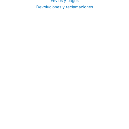
Envíos y pagos
Devoluciones y reclamaciones