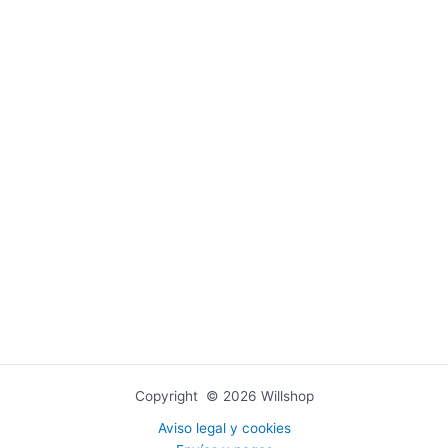
Copyright © 2026 Willshop
Aviso legal y cookies