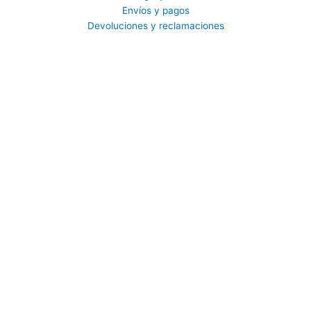
Envíos y pagos
Devoluciones y reclamaciones