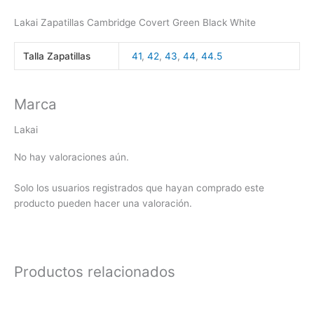
Lakai Zapatillas Cambridge Covert Green Black White
Talla Zapatillas
41
,
42
,
43
,
44
,
44.5
Marca
Lakai
No hay valoraciones aún.
Solo los usuarios registrados que hayan comprado este
producto pueden hacer una valoración.
Productos relacionados