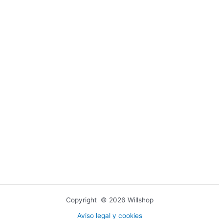
Copyright © 2026 Willshop
Aviso legal y cookies