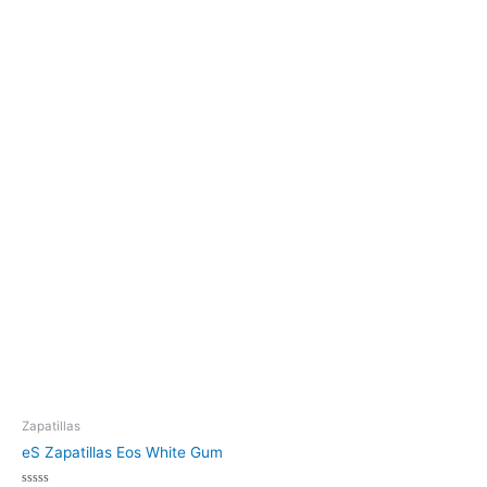
Zapatillas
eS Zapatillas Eos White Gum