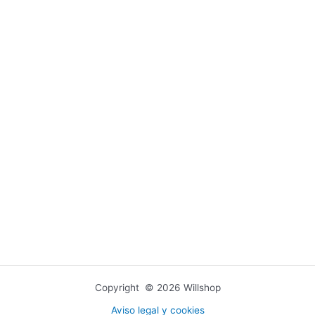
Copyright © 2026 Willshop
Aviso legal y cookies