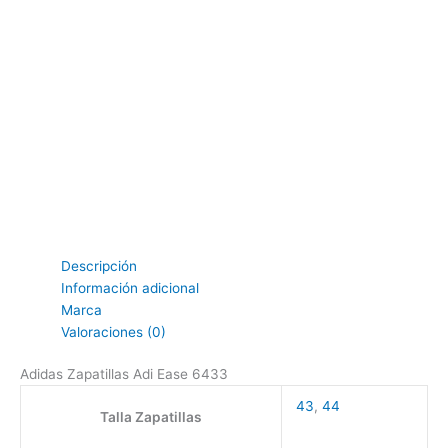
Descripción
Información adicional
Marca
Valoraciones (0)
Adidas Zapatillas Adi Ease 6433
43
,
44
Talla Zapatillas