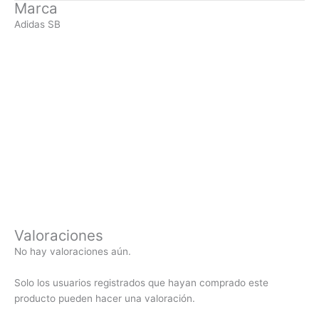
Marca
Adidas SB
Valoraciones
No hay valoraciones aún.
Solo los usuarios registrados que hayan comprado este
producto pueden hacer una valoración.