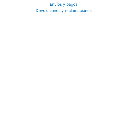
Envíos y pagos
Devoluciones y reclamaciones