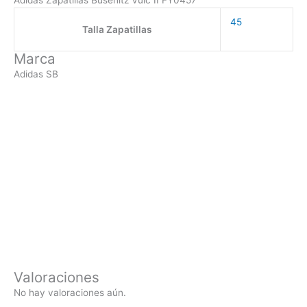
45
Talla Zapatillas
Marca
Adidas SB
Valoraciones
No hay valoraciones aún.