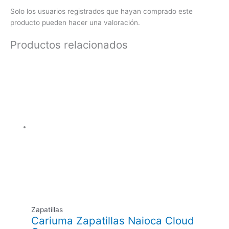
Solo los usuarios registrados que hayan comprado este
producto pueden hacer una valoración.
Productos relacionados
Zapatillas
Cariuma Zapatillas Naioca Cloud