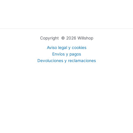
Copyright © 2026 Willshop
Aviso legal y cookies
Envíos y pagos
Devoluciones y reclamaciones