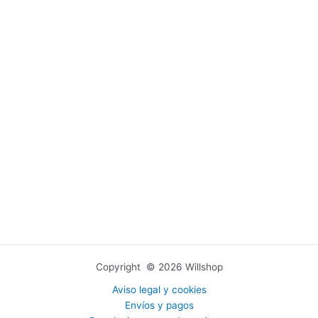
Copyright © 2026 Willshop
Aviso legal y cookies
Envíos y pagos