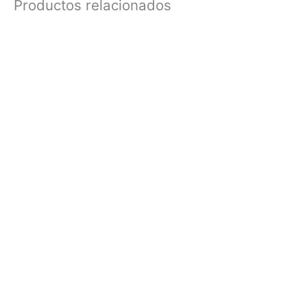
Productos relacionados