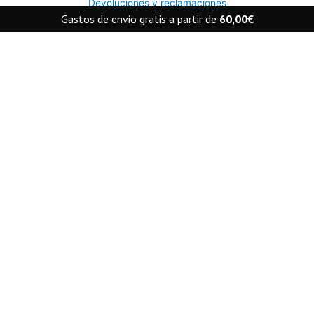
Devoluciones y reclamaciones
Gastos de envio gratis a partir de
60,00
€