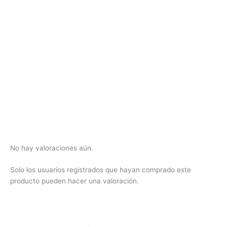
No hay valoraciones aún.
Solo los usuarios registrados que hayan comprado este
producto pueden hacer una valoración.