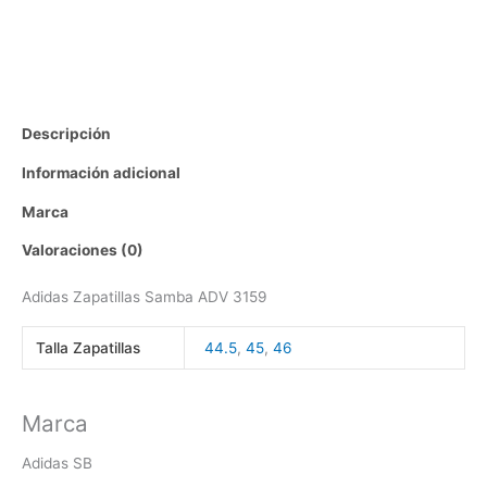
Descripción
Información adicional
Marca
Valoraciones (0)
Adidas Zapatillas Samba ADV 3159
Talla Zapatillas
44.5
,
45
,
46
Marca
Adidas SB