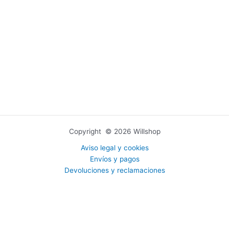
Copyright © 2026 Willshop
Aviso legal y cookies
Envíos y pagos
Devoluciones y reclamaciones