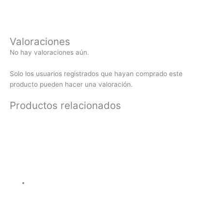
Valoraciones
No hay valoraciones aún.
Solo los usuarios registrados que hayan comprado este
producto pueden hacer una valoración.
Productos relacionados