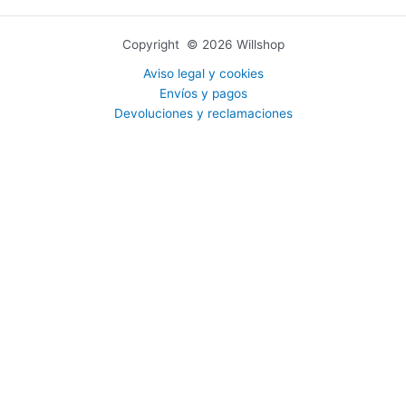
Copyright © 2026 Willshop
Aviso legal y cookies
Envíos y pagos
Devoluciones y reclamaciones