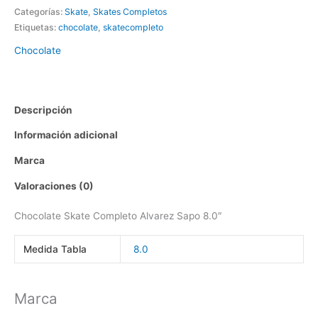
Categorías:
Skate
,
Skates Completos
Etiquetas:
chocolate
,
skatecompleto
Chocolate
Descripción
Información adicional
Marca
Valoraciones (0)
Chocolate Skate Completo Alvarez Sapo 8.0″
Medida Tabla
8.0
Marca