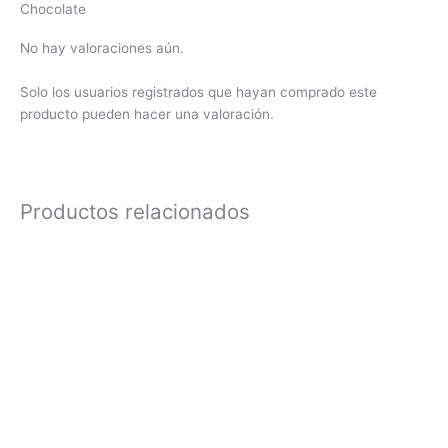
Chocolate
No hay valoraciones aún.
Solo los usuarios registrados que hayan comprado este
producto pueden hacer una valoración.
Productos relacionados