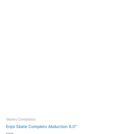
Skates Completos
Enjoi Skate Completo Abduction 8.0″