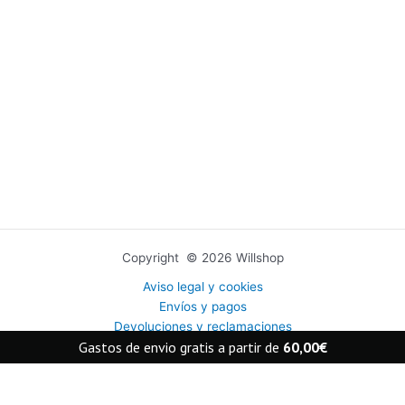
Copyright © 2026 Willshop
Aviso legal y cookies
Envíos y pagos
Devoluciones y reclamaciones
Gastos de envio gratis a partir de
60,00
€