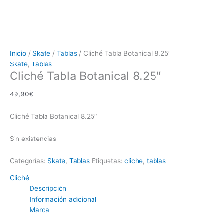
Inicio
/
Skate
/
Tablas
/ Cliché Tabla Botanical 8.25″
Skate
,
Tablas
Cliché Tabla Botanical 8.25″
49,90
€
Cliché Tabla Botanical 8.25″
Sin existencias
Categorías:
Skate
,
Tablas
Etiquetas:
cliche
,
tablas
Cliché
Descripción
Información adicional
Marca