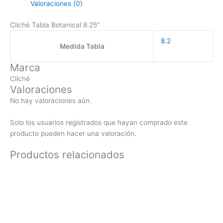
Valoraciones (0)
Cliché Tabla Botanical 8.25″
8.2
Medida Tabla
Marca
Cliché
Valoraciones
No hay valoraciones aún.
Solo los usuarios registrados que hayan comprado este
producto pueden hacer una valoración.
Productos relacionados