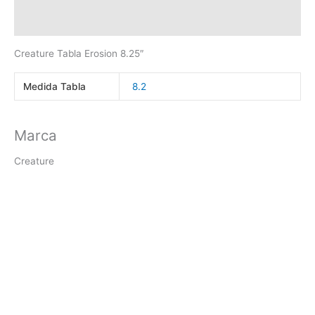
Valoraciones (0)
Creature Tabla Erosion 8.25″
Medida Tabla
8.2
Marca
Creature