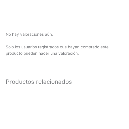
No hay valoraciones aún.
Solo los usuarios registrados que hayan comprado este
producto pueden hacer una valoración.
Productos relacionados