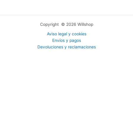
Copyright © 2026 Willshop
Aviso legal y cookies
Envíos y pagos
Devoluciones y reclamaciones