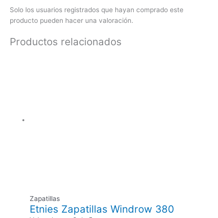
Solo los usuarios registrados que hayan comprado este
producto pueden hacer una valoración.
Productos relacionados
Zapatillas
Etnies Zapatillas Windrow 380