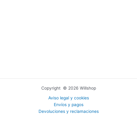
Copyright © 2026 Willshop
Aviso legal y cookies
Envíos y pagos
Devoluciones y reclamaciones