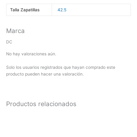
Talla Zapatillas
42.5
Marca
DC
No hay valoraciones aún.
Solo los usuarios registrados que hayan comprado este
producto pueden hacer una valoración.
Productos relacionados