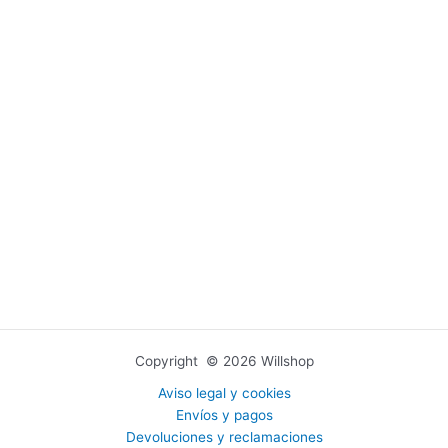
Copyright © 2026 Willshop
Aviso legal y cookies
Envíos y pagos
Devoluciones y reclamaciones