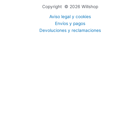
Copyright © 2026 Willshop
Aviso legal y cookies
Envíos y pagos
Devoluciones y reclamaciones