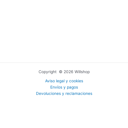
Copyright © 2026 Willshop
Aviso legal y cookies
Envíos y pagos
Devoluciones y reclamaciones