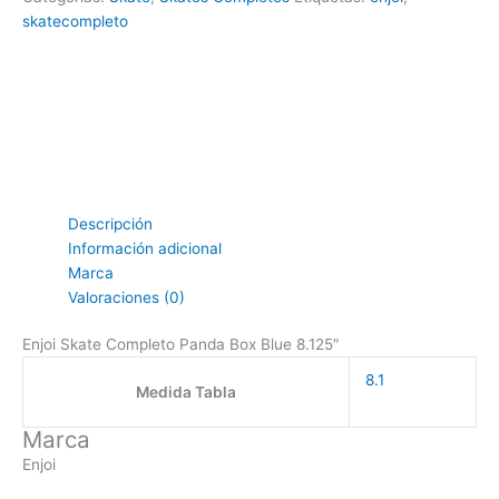
skatecompleto
Descripción
Información adicional
Marca
Valoraciones (0)
Enjoi Skate Completo Panda Box Blue 8.125″
8.1
Medida Tabla
Marca
Enjoi