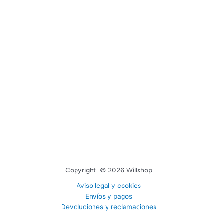
Copyright © 2026 Willshop
Aviso legal y cookies
Envíos y pagos
Devoluciones y reclamaciones