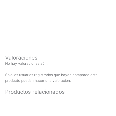
Valoraciones
No hay valoraciones aún.
Solo los usuarios registrados que hayan comprado este
producto pueden hacer una valoración.
Productos relacionados