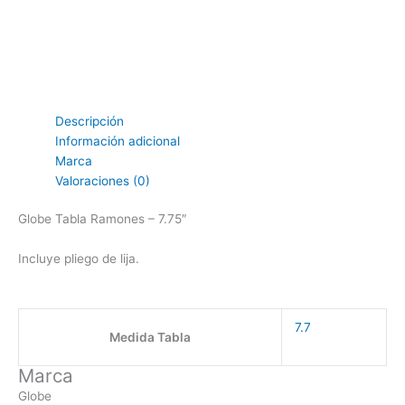
Descripción
Información adicional
Marca
Valoraciones (0)
Globe Tabla Ramones – 7.75″
Incluye pliego de lija.
7.7
Medida Tabla
Marca
Globe