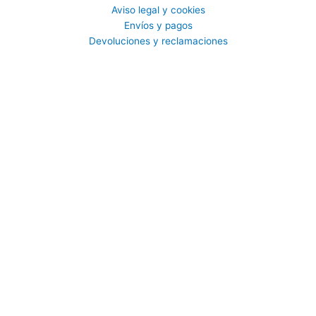
Aviso legal y cookies
Envíos y pagos
Devoluciones y reclamaciones