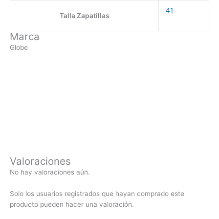
41
Talla Zapatillas
Marca
Globe
Valoraciones
No hay valoraciones aún.
Solo los usuarios registrados que hayan comprado este
producto pueden hacer una valoración.