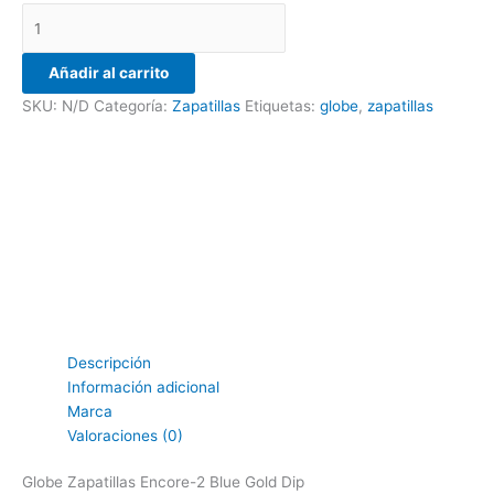
Añadir al carrito
SKU:
N/D
Categoría:
Zapatillas
Etiquetas:
globe
,
zapatillas
Descripción
Información adicional
Marca
Valoraciones (0)
Globe Zapatillas Encore-2 Blue Gold Dip