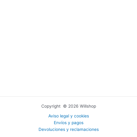
Copyright © 2026 Willshop
Aviso legal y cookies
Envíos y pagos
Devoluciones y reclamaciones