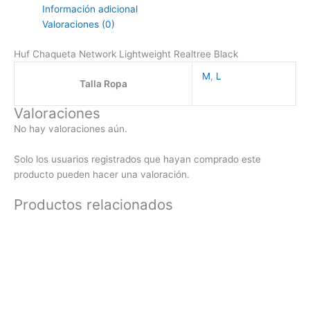
Información adicional
Valoraciones (0)
Huf Chaqueta Network Lightweight Realtree Black
M
,
L
Talla Ropa
Valoraciones
No hay valoraciones aún.
Solo los usuarios registrados que hayan comprado este
producto pueden hacer una valoración.
Productos relacionados