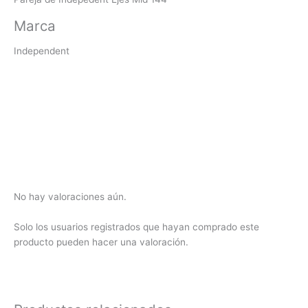
Marca
Independent
No hay valoraciones aún.
Solo los usuarios registrados que hayan comprado este
producto pueden hacer una valoración.