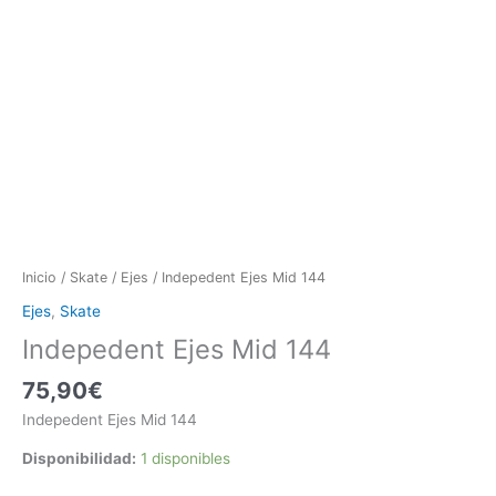
Inicio
/
Skate
/
Ejes
/ Indepedent Ejes Mid 144
Ejes
,
Skate
Indepedent Ejes Mid 144
75,90
€
Indepedent Ejes Mid 144
Disponibilidad:
1 disponibles