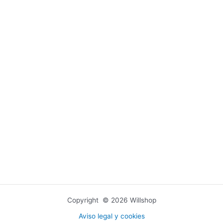
Copyright © 2026 Willshop
Aviso legal y cookies