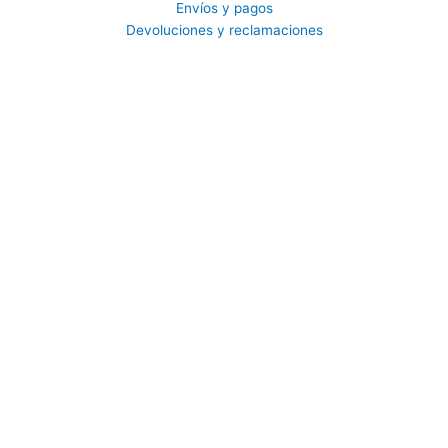
Envíos y pagos
Devoluciones y reclamaciones