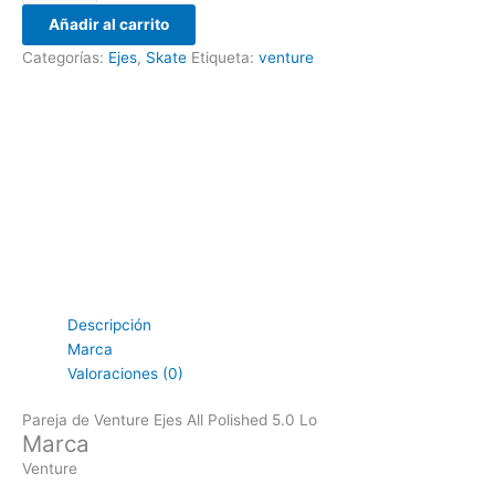
Añadir al carrito
Categorías:
Ejes
,
Skate
Etiqueta:
venture
Descripción
Marca
Valoraciones (0)
Pareja de Venture Ejes All Polished 5.0 Lo
Marca
Venture