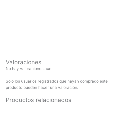
Valoraciones
No hay valoraciones aún.
Solo los usuarios registrados que hayan comprado este
producto pueden hacer una valoración.
Productos relacionados