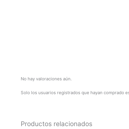
No hay valoraciones aún.
Solo los usuarios registrados que hayan comprado e
Productos relacionados