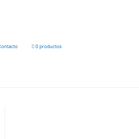
Contacto
0 productos