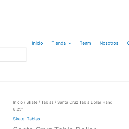
Inicio
Tienda
Team
Nosotros
Inicio
/
Skate
/
Tablas
/ Santa Cruz Tabla Dollar Hand
8.25″
Skate
,
Tablas