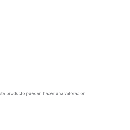
ste producto pueden hacer una valoración.