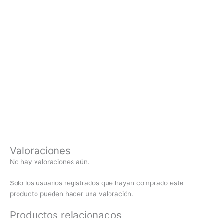
Valoraciones
No hay valoraciones aún.
Solo los usuarios registrados que hayan comprado este
producto pueden hacer una valoración.
Productos relacionados