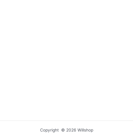
Copyright © 2026 Willshop