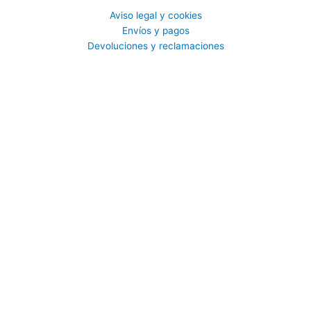
Aviso legal y cookies
Envíos y pagos
Devoluciones y reclamaciones