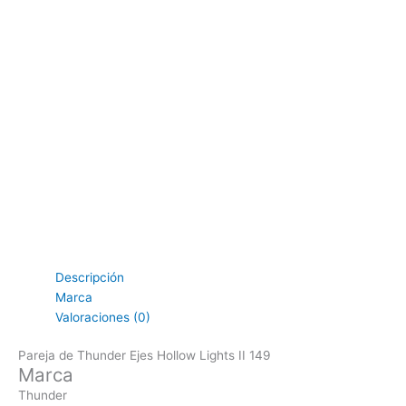
Descripción
Marca
Valoraciones (0)
Pareja de Thunder Ejes Hollow Lights II 149
Marca
Thunder