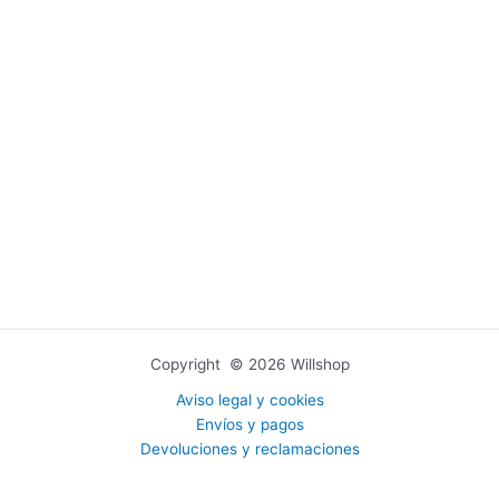
Copyright © 2026 Willshop
Aviso legal y cookies
Envíos y pagos
Devoluciones y reclamaciones