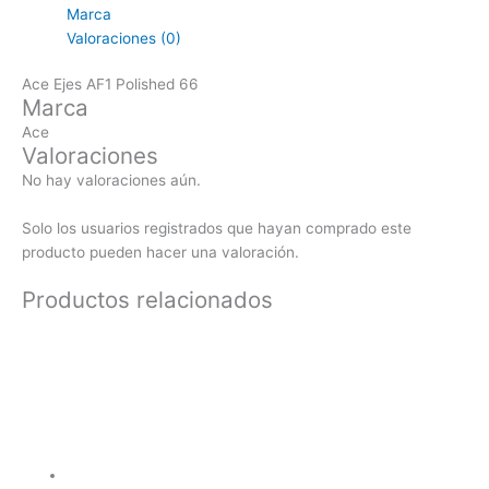
Marca
Valoraciones (0)
Ace Ejes AF1 Polished 66
Marca
Ace
Valoraciones
No hay valoraciones aún.
Solo los usuarios registrados que hayan comprado este
producto pueden hacer una valoración.
Productos relacionados