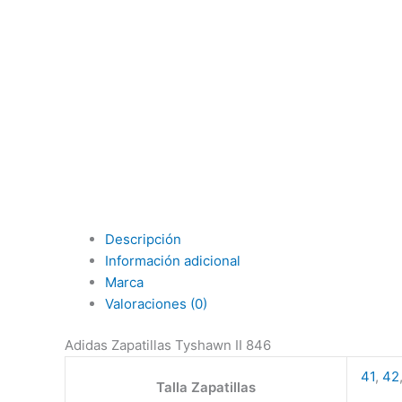
Descripción
Información adicional
Marca
Valoraciones (0)
Adidas Zapatillas Tyshawn II 846
41
,
42
Talla Zapatillas