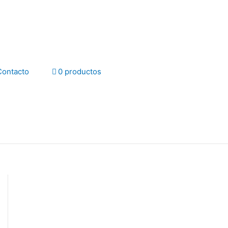
Contacto
0 productos