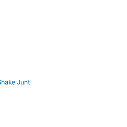
Shake Junt