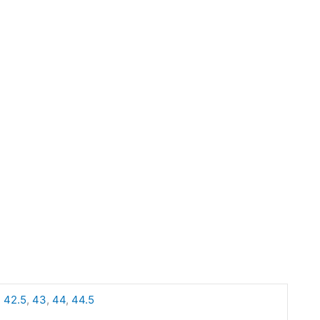
,
42.5
,
43
,
44
,
44.5