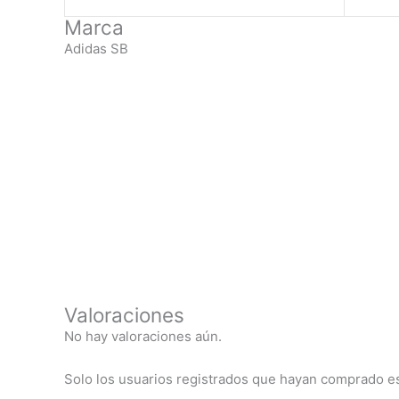
Marca
Adidas SB
Valoraciones
No hay valoraciones aún.
Solo los usuarios registrados que hayan comprado e