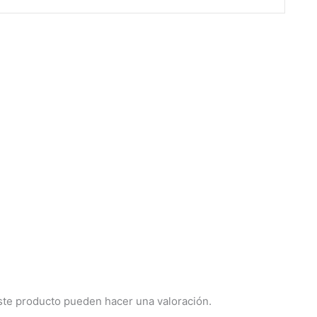
ste producto pueden hacer una valoración.