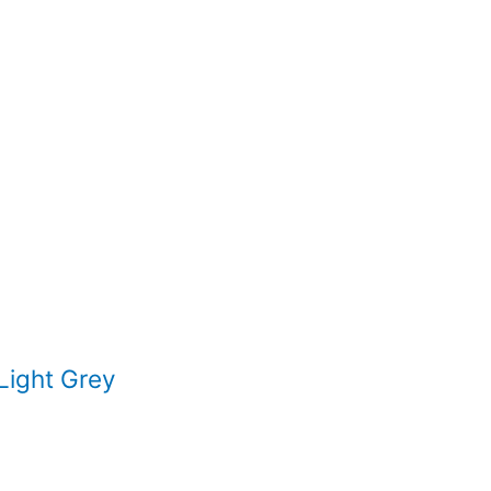
Light Grey