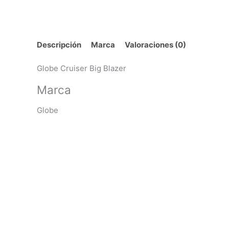
Descripción
Marca
Valoraciones (0)
Globe Cruiser Big Blazer
Marca
Globe