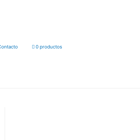
Contacto
0 productos