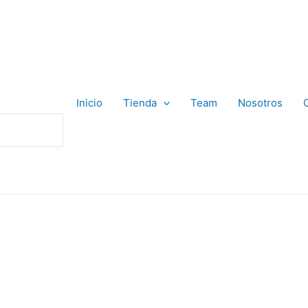
Inicio
Tienda
Team
Nosotros