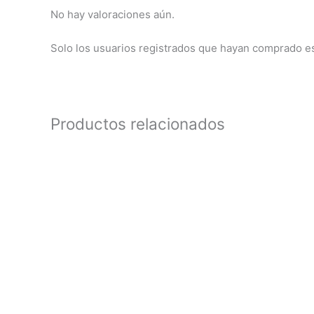
No hay valoraciones aún.
Solo los usuarios registrados que hayan comprado e
Productos relacionados