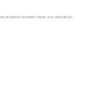
ste producto pueden hacer una valoración.