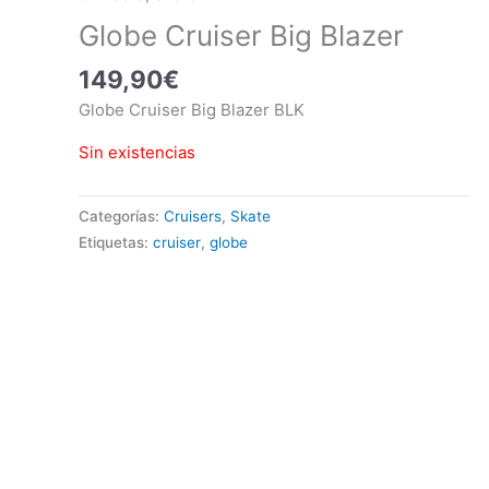
Globe Cruiser Big Blazer
149,90
€
Globe Cruiser Big Blazer BLK
Sin existencias
Categorías:
Cruisers
,
Skate
Etiquetas:
cruiser
,
globe