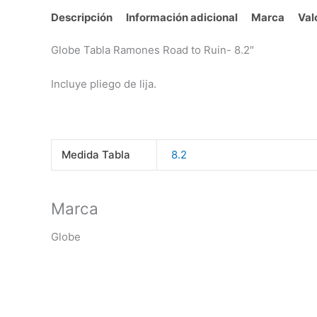
Descripción
Información adicional
Marca
Val
Globe Tabla Ramones Road to Ruin- 8.2″
Incluye pliego de lija.
Medida Tabla
8.2
Marca
Globe