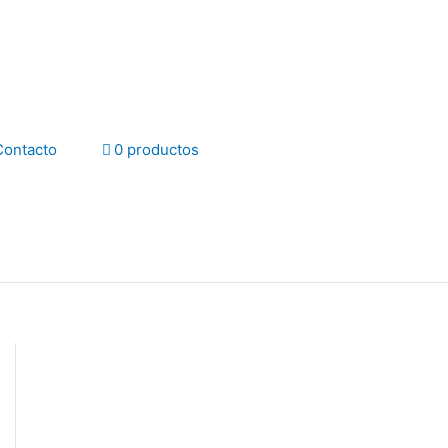
Contacto
0 productos