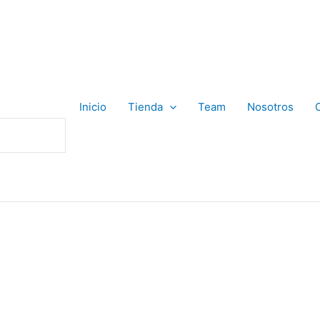
Inicio
Tienda
Team
Nosotros