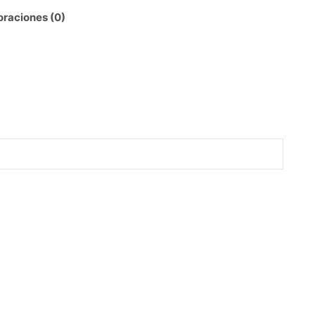
oraciones (0)