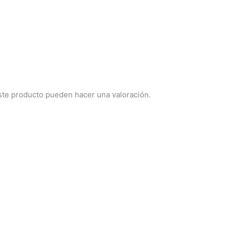
ste producto pueden hacer una valoración.