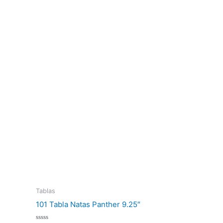
Tablas
101 Tabla Natas Panther 9.25″