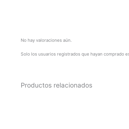
No hay valoraciones aún.
Solo los usuarios registrados que hayan comprado e
Productos relacionados